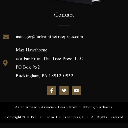
Contact
manager@farfromthetreepress.com
Max Hawthorne
c/o Far From The Tree Press, LLC
PO Box 952
Buckingham, PA 18912-0952
As an Amazon Associate I earn from qualifying purchases.
Copyright © 2019 | Far From The Tree Press, LLC. All Rights Reserved