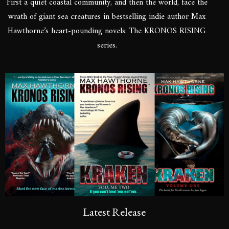
First a quiet coastal community, and then the world, face the
wrath of giant sea creatures in bestselling indie author Max
Hawthorne’s heart-pounding novels: The KRONOS RISING
series.
Latest Release